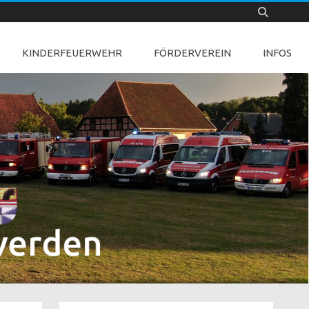
KINDERFEUERWEHR
FÖRDERVEREIN
INFOS