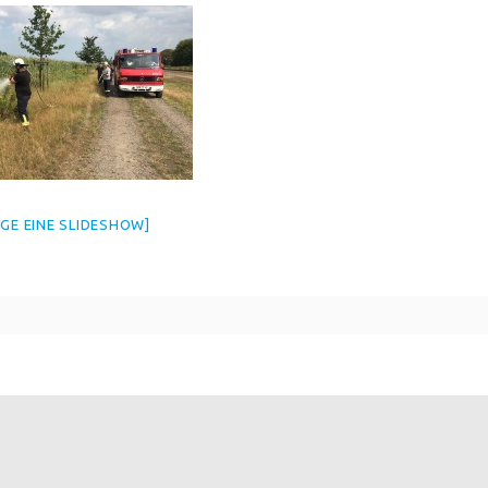
IGE EINE SLIDESHOW]