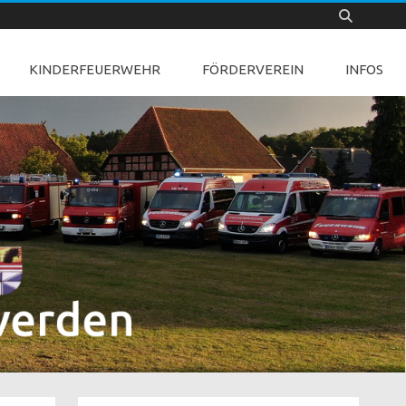
KINDERFEUERWEHR
FÖRDERVEREIN
INFOS