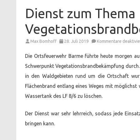
Dienst zum Thema
Vegetationsbrand
Max Bomhoff
28. Juli 2019
Kommentare deaktivie
Die Ortsfeuerwehr Barme führte heute morgen a
Schwerpunkt Vegetationsbrandbekämpfung durch.
in den Waldgebieten rund um die Ortschaft wurd
Flächenbrand entlang eines Weges mit möglichst 
Wassertank des LF 8/6 zu löschen.
Der Dienst war sehr lehrreich, sodass jede Einsat
bringen kann.