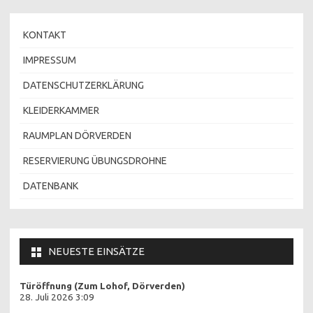
KONTAKT
IMPRESSUM
DATENSCHUTZERKLÄRUNG
KLEIDERKAMMER
RAUMPLAN DÖRVERDEN
RESERVIERUNG ÜBUNGSDROHNE
DATENBANK
NEUESTE EINSÄTZE
Türöffnung (Zum Lohof, Dörverden)
28. Juli 2026 3:09