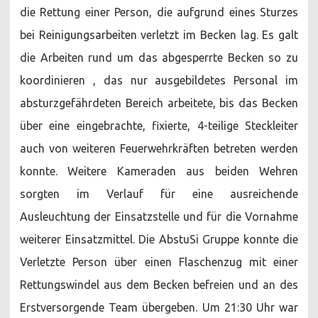
die Rettung einer Person, die aufgrund eines Sturzes
bei Reinigungsarbeiten verletzt im Becken lag. Es galt
die Arbeiten rund um das abgesperrte Becken so zu
koordinieren , das nur ausgebildetes Personal im
absturzgefährdeten Bereich arbeitete, bis das Becken
über eine eingebrachte, fixierte, 4-teilige Steckleiter
auch von weiteren Feuerwehrkräften betreten werden
konnte. Weitere Kameraden aus beiden Wehren
sorgten im Verlauf für eine ausreichende
Ausleuchtung der Einsatzstelle und für die Vornahme
weiterer Einsatzmittel. Die AbstuSi Gruppe konnte die
Verletzte Person über einen Flaschenzug mit einer
Rettungswindel aus dem Becken befreien und an des
Erstversorgende Team übergeben. Um 21:30 Uhr war