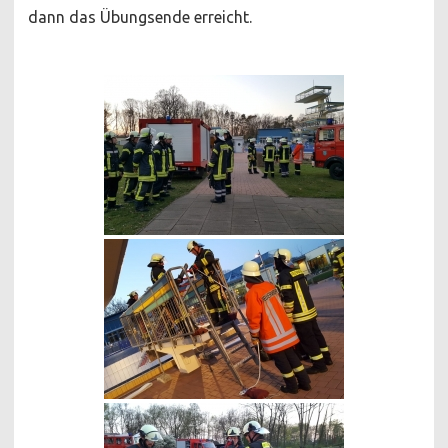
dann das Übungsende erreicht.