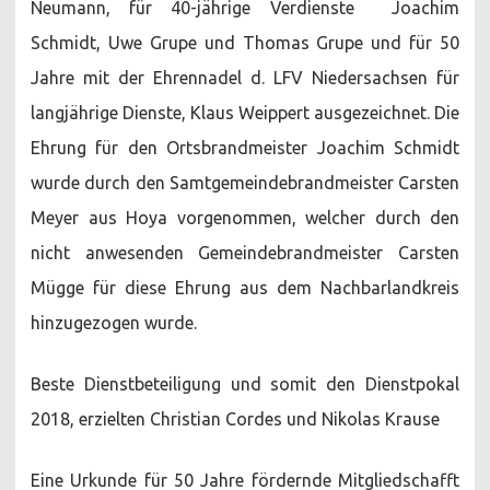
Neumann, für 40-jährige Verdienste Joachim
Schmidt, Uwe Grupe und Thomas Grupe und für 50
Jahre mit der Ehrennadel d. LFV Niedersachsen für
langjährige Dienste, Klaus Weippert ausgezeichnet. Die
Ehrung für den Ortsbrandmeister Joachim Schmidt
wurde durch den Samtgemeindebrandmeister Carsten
Meyer aus Hoya vorgenommen, welcher durch den
nicht anwesenden Gemeindebrandmeister Carsten
Mügge für diese Ehrung aus dem Nachbarlandkreis
hinzugezogen wurde.
Beste Dienstbeteiligung und somit den Dienstpokal
2018, erzielten Christian Cordes und Nikolas Krause
Eine Urkunde für 50 Jahre fördernde Mitgliedschafft