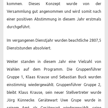
kommen. Dieses Konzept wurde von der
Versammlung gut angenommen und wird somit nach
einer positiven Abstimmung in diesem Jahr erstmals
durchgeführt.
Im vergangenen Dienstjahr wurden beachtliche 2807,5
Dienststunden absolviert.
Weiter standen in diesem Jahr eine Vielzahl von
Wahlen auf dem Programm. Die Gruppenführer
Gruppe 1, Klaas Krause und Sebastian Buck wurden
einstimmig wiedergewählt. Gruppenführer Gruppe 2,
bleibt Klaus Krause, sein neuer Stellvertreter wurde
Jörg Künnecke. Gerätewart Uwe Grupe wurde in
seinem Amt als Gerätewart wiedergewählt, seine