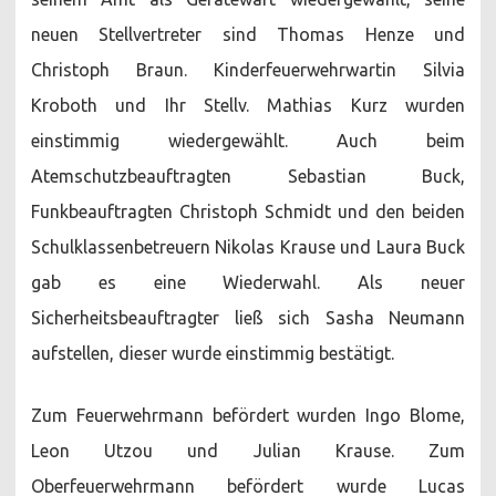
neuen Stellvertreter sind Thomas Henze und
Christoph Braun. Kinderfeuerwehrwartin Silvia
Kroboth und Ihr Stellv. Mathias Kurz wurden
einstimmig wiedergewählt. Auch beim
Atemschutzbeauftragten Sebastian Buck,
Funkbeauftragten Christoph Schmidt und den beiden
Schulklassenbetreuern Nikolas Krause und Laura Buck
gab es eine Wiederwahl. Als neuer
Sicherheitsbeauftragter ließ sich Sasha Neumann
aufstellen, dieser wurde einstimmig bestätigt.
Zum Feuerwehrmann befördert wurden Ingo Blome,
Leon Utzou und Julian Krause. Zum
Oberfeuerwehrmann befördert wurde Lucas