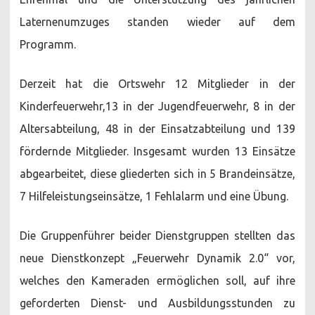
Laternenumzuges standen wieder auf dem
Programm.
Derzeit hat die Ortswehr 12 Mitglieder in der
Kinderfeuerwehr,13 in der Jugendfeuerwehr, 8 in der
Altersabteilung, 48 in der Einsatzabteilung und 139
fördernde Mitglieder. Insgesamt wurden 13 Einsätze
abgearbeitet, diese gliederten sich in 5 Brandeinsätze,
7 Hilfeleistungseinsätze, 1 Fehlalarm und eine Übung.
Die Gruppenführer beider Dienstgruppen stellten das
neue Dienstkonzept „Feuerwehr Dynamik 2.0“ vor,
welches den Kameraden ermöglichen soll, auf ihre
geforderten Dienst- und Ausbildungsstunden zu