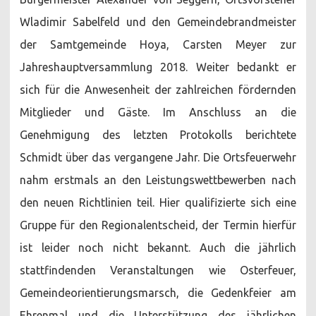
Wladimir Sabelfeld und den Gemeindebrandmeister
der Samtgemeinde Hoya, Carsten Meyer zur
Jahreshauptversammlung 2018. Weiter bedankt er
sich für die Anwesenheit der zahlreichen fördernden
Mitglieder und Gäste. Im Anschluss an die
Genehmigung des letzten Protokolls berichtete
Schmidt über das vergangene Jahr. Die Ortsfeuerwehr
nahm erstmals an den Leistungswettbewerben nach
den neuen Richtlinien teil. Hier qualifizierte sich eine
Gruppe für den Regionalentscheid, der Termin hierfür
ist leider noch nicht bekannt. Auch die jährlich
stattfindenden Veranstaltungen wie Osterfeuer,
Gemeindeorientierungsmarsch, die Gedenkfeier am
Ehrenmal und die Unterstützung des jährlichen