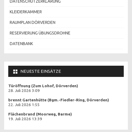
DATENSCHUTZERKLÄRUNG
KLEIDERKAMMER
RAUMPLAN DÖRVERDEN
RESERVIERUNG ÜBUNGSDROHNE
DATENBANK
NEUESTE EINSÄTZE
Türöffnung (Zum Lohof, Dörverden)
28. Juli 2026 3:09
brennt Gartenhütte (Bgm.-Fiedler-Ring, Dörverden)
22. Juli 2026 1:55
Flächenbrand (Moorweg, Barme)
19. Juli 2026 13:39