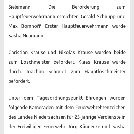
Sielemann. Die Beförderung zum
Hauptfeuerwehrmann erreichten Gerald Schnupp und
Max Bomhoff. Erster Hauptfeuerwehrmann wurde
Sasha Neumann.
Christian Krause und Nikolas Krause wurden beide
zum Löschmeister befördert. Klaas Krause wurde
durch Joachim Schmidt zum Hauptlöschmeister
befördert.
Unter dem Tagesordnungspunkt Ehrungen wurden
folgende Kameraden mit dem Feuerwehrehrenzeichen
des Landes Niedersachsen für 25-jährige Verdienste in
der Freiwilligen Feuerwehr Jörg Künnecke und Sasha