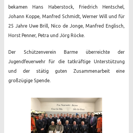
bekamen Hans Haberstock, Friedrich Hentschel,
Johann Koppe, Manfred Schmidt, Werner Will und für
25 Jahre Uwe Brill, Nico de Jonge, Manfred Englisch,
Horst Penner, Petra und Jörg Röcke.
Der Schützenverein Barme überreichte der
Jugendfeuerwehr für die tatkräftige Unterstützung
und der stätig guten Zusammenarbeit eine
großzügige Spende.