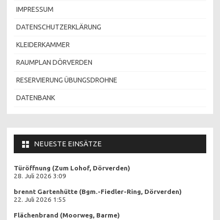
IMPRESSUM
DATENSCHUTZERKLÄRUNG
KLEIDERKAMMER
RAUMPLAN DÖRVERDEN
RESERVIERUNG ÜBUNGSDROHNE
DATENBANK
NEUESTE EINSÄTZE
Türöffnung (Zum Lohof, Dörverden)
28. Juli 2026 3:09
brennt Gartenhütte (Bgm.-Fiedler-Ring, Dörverden)
22. Juli 2026 1:55
Flächenbrand (Moorweg, Barme)