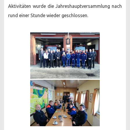
Aktivitäten wurde die Jahreshauptversammlung nach
rund einer Stunde wieder geschlossen.