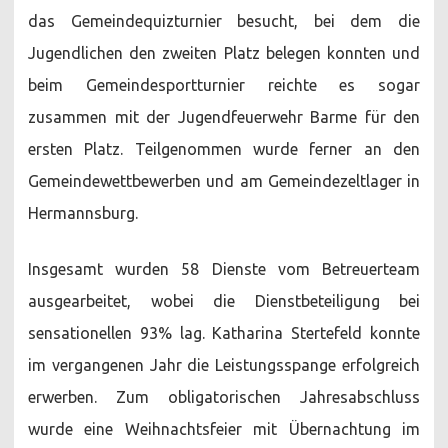
das Gemeindequizturnier besucht, bei dem die
Jugendlichen den zweiten Platz belegen konnten und
beim Gemeindesportturnier reichte es sogar
zusammen mit der Jugendfeuerwehr Barme für den
ersten Platz. Teilgenommen wurde ferner an den
Gemeindewettbewerben und am Gemeindezeltlager in
Hermannsburg.
Insgesamt wurden 58 Dienste vom Betreuerteam
ausgearbeitet, wobei die Dienstbeteiligung bei
sensationellen 93% lag. Katharina Stertefeld konnte
im vergangenen Jahr die Leistungsspange erfolgreich
erwerben. Zum obligatorischen Jahresabschluss
wurde eine Weihnachtsfeier mit Übernachtung im