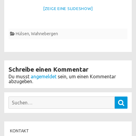
[ZEIGE EINE SLIDESHOW]
Hülsen
,
Wahnebergen
Schreibe einen Kommentar
Du musst
angemeldet
sein, um einen Kommentar
abzugeben.
Suchen
Such
nach:
KONTAKT