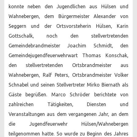
konnte neben den Jugendlichen aus Hülsen und
Wahnebergen, dem Bürgermeister Alexander von
Seggern und der Ortsvorsteherin Hülsen, Karin
Gottschalk, noch den stellvertretenden
Gemeindebrandmeister Joachim Schmidt, den
Gemeindejugendfeuerwehrwart Thomas Konschak,
den stellvertretenden Ortsbrandmeister aus
Wahnebergen, Ralf Peters, Ortsbrandmeister Volker
Schnabel und seinen Stellvertreter Mirko Biernath als
Gäste begrüßen. Marco Schröder berichtete von
zahlreichen Tätigkeiten, Diensten und
Veranstaltungen aus dem vergangenen Jahr, an dem
die Jugendfeuerwehr Hülsen/Wahnebergen
teilgenommen hatte. So wurde zu Beginn des Jahres