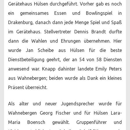
Gerätehaus Hülsen durchgeführt. Vorher gab es noch
ein gemeinsames Essen und Bowlingspiel in
Drakenburg, danach dann jede Menge Spiel und Spaß
im Gerätehaus. Stellvertreter Dennis Brandt durfte
dann die Wahlen und Ehrungen übernehmen. Hier
wurde Jan Scheibe aus Hülsen für die beste
Dienstbeteiligung geehrt, der an 54 von 58 Diensten
anwesend war. Knapp dahinter landete Emily Peters
aus Wahnebergen; beiden wurde als Dank ein kleines
Präsent überreicht.
Als alter und neuer Jugendsprecher wurde für
Wahnebergen Georg Fischer und für Hülsen Lara-
Maria Boensch gewählt. Gruppenführer und