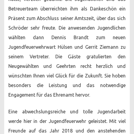
Betreuerteam überreichten ihm als Dankeschön ein
Präsent zum Abschluss seiner Amtszeit, über das sich
Schröder sehr freute. Die anwesenden Jugendlichen
wählten dann Dennis Brandt zum neuen
Jugendfeuerwehrwart Hülsen und Gerrit Ziemann zu
seinem Vertreter. Die Gäste gratulierten den
Neugewählten und Geehrten recht herzlich und
wünschten Ihnen viel Glück für die Zukunft. Sie hoben
besonders die Leistung und das notwendige
Engagement für das Ehrenamt hervor.
Eine abwechslungsreiche und tolle Jugendarbeit
werde hier in der Jugendfeuerwehr geleistet. Mit viel
Freunde auf das Jahr 2018 und den anstehenden