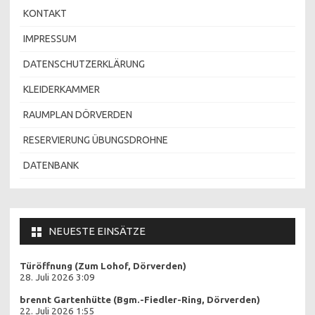
KONTAKT
IMPRESSUM
DATENSCHUTZERKLÄRUNG
KLEIDERKAMMER
RAUMPLAN DÖRVERDEN
RESERVIERUNG ÜBUNGSDROHNE
DATENBANK
NEUESTE EINSÄTZE
Türöffnung (Zum Lohof, Dörverden)
28. Juli 2026 3:09
brennt Gartenhütte (Bgm.-Fiedler-Ring, Dörverden)
22. Juli 2026 1:55