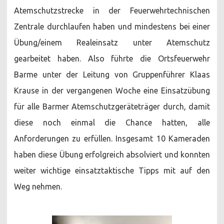
Atemschutzstrecke in der Feuerwehrtechnischen
Zentrale durchlaufen haben und mindestens bei einer
Übung/einem Realeinsatz unter Atemschutz
gearbeitet haben. Also führte die Ortsfeuerwehr
Barme unter der Leitung von Gruppenführer Klaas
Krause in der vergangenen Woche eine Einsatzübung
für alle Barmer Atemschutzgeräteträger durch, damit
diese noch einmal die Chance hatten, alle
Anforderungen zu erfüllen. Insgesamt 10 Kameraden
haben diese Übung erfolgreich absolviert und konnten
weiter wichtige einsatztaktische Tipps mit auf den
Weg nehmen.