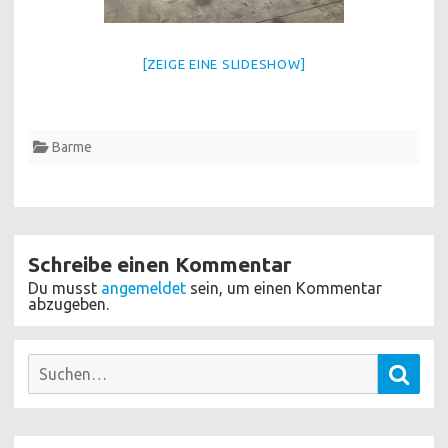
[ZEIGE EINE SLIDESHOW]
Barme
Schreibe einen Kommentar
Du musst
angemeldet
sein, um einen Kommentar
abzugeben.
Suchen
Such
nach: