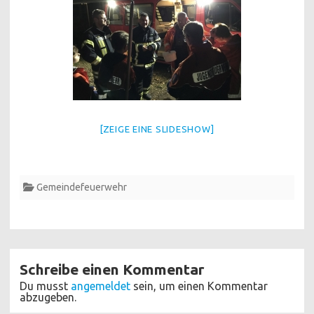
[ZEIGE EINE SLIDESHOW]
Gemeindefeuerwehr
Schreibe einen Kommentar
Du musst
angemeldet
sein, um einen Kommentar
abzugeben.