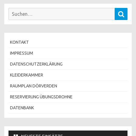
Suchen
Such
nach:
KONTAKT
IMPRESSUM
DATENSCHUTZERKLÄRUNG
KLEIDERKAMMER
RAUMPLAN DÖRVERDEN
RESERVIERUNG ÜBUNGSDROHNE
DATENBANK