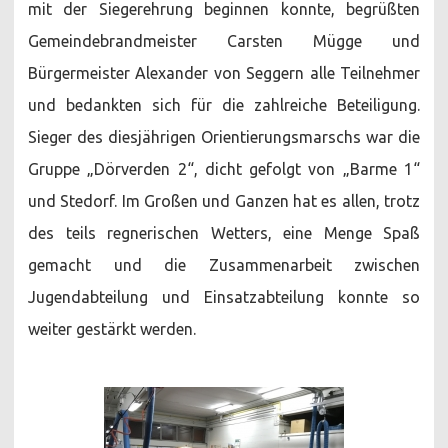
mit der Siegerehrung beginnen konnte, begrüßten
Gemeindebrandmeister Carsten Mügge und
Bürgermeister Alexander von Seggern alle Teilnehmer
und bedankten sich für die zahlreiche Beteiligung.
Sieger des diesjährigen Orientierungsmarschs war die
Gruppe „Dörverden 2“, dicht gefolgt von „Barme 1“
und Stedorf. Im Großen und Ganzen hat es allen, trotz
des teils regnerischen Wetters, eine Menge Spaß
gemacht und die Zusammenarbeit zwischen
Jugendabteilung und Einsatzabteilung konnte so
weiter gestärkt werden.