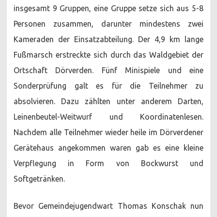
insgesamt 9 Gruppen, eine Gruppe setze sich aus 5-8
Personen zusammen, darunter mindestens zwei
Kameraden der Einsatzabteilung. Der 4,9 km lange
Fußmarsch erstreckte sich durch das Waldgebiet der
Ortschaft Dörverden. Fünf Minispiele und eine
Sonderprüfung galt es für die Teilnehmer zu
absolvieren. Dazu zählten unter anderem Darten,
Leinenbeutel-Weitwurf und Koordinatenlesen.
Nachdem alle Teilnehmer wieder heile im Dörverdener
Gerätehaus angekommen waren gab es eine kleine
Verpflegung in Form von Bockwurst und
Softgetränken.
Bevor Gemeindejugendwart Thomas Konschak nun