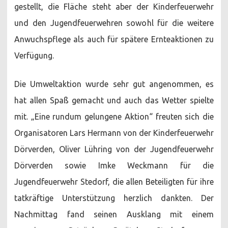
gestellt, die Fläche steht aber der Kinderfeuerwehr
und den Jugendfeuerwehren sowohl für die weitere
Anwuchspflege als auch für spätere Ernteaktionen zu
Verfügung.
Die Umweltaktion wurde sehr gut angenommen, es
hat allen Spaß gemacht und auch das Wetter spielte
mit. „Eine rundum gelungene Aktion“ freuten sich die
Organisatoren Lars Hermann von der Kinderfeuerwehr
Dörverden, Oliver Lühring von der Jugendfeuerwehr
Dörverden sowie Imke Weckmann für die
Jugendfeuerwehr Stedorf, die allen Beteiligten für ihre
tatkräftige Unterstützung herzlich dankten. Der
Nachmittag fand seinen Ausklang mit einem