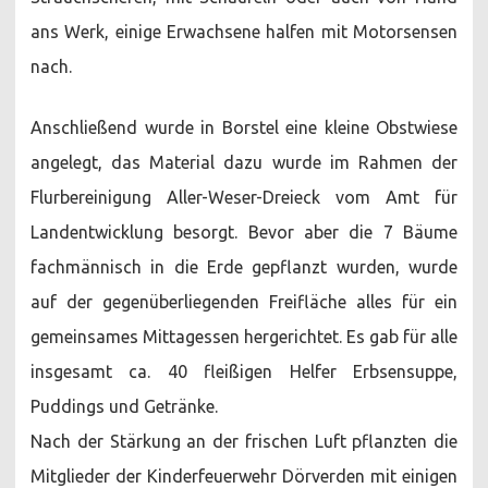
ans Werk, einige Erwachsene halfen mit Motorsensen
nach.
Anschließend wurde in Borstel eine kleine Obstwiese
angelegt, das Material dazu wurde im Rahmen der
Flurbereinigung Aller-Weser-Dreieck vom Amt für
Landentwicklung besorgt. Bevor aber die 7 Bäume
fachmännisch in die Erde gepflanzt wurden, wurde
auf der gegenüberliegenden Freifläche alles für ein
gemeinsames Mittagessen hergerichtet. Es gab für alle
insgesamt ca. 40 fleißigen Helfer Erbsensuppe,
Puddings und Getränke.
Nach der Stärkung an der frischen Luft pflanzten die
Mitglieder der Kinderfeuerwehr Dörverden mit einigen