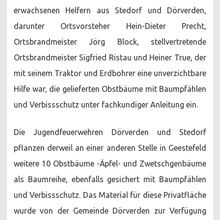
erwachsenen Helfern aus Stedorf und Dörverden,
darunter Ortsvorsteher Hein-Dieter Precht,
Ortsbrandmeister Jörg Block, stellvertretende
Ortsbrandmeister Sigfried Ristau und Heiner True, der
mit seinem Traktor und Erdbohrer eine unverzichtbare
Hilfe war, die gelieferten Obstbäume mit Baumpfählen
und Verbissschutz unter fachkundiger Anleitung ein.
Die Jugendfeuerwehren Dörverden und Stedorf
pflanzen derweil an einer anderen Stelle in Geestefeld
weitere 10 Obstbäume -Äpfel- und Zwetschgenbäume
als Baumreihe, ebenfalls gesichert mit Baumpfählen
und Verbissschutz. Das Material für diese Privatfläche
wurde von der Gemeinde Dörverden zur Verfügung