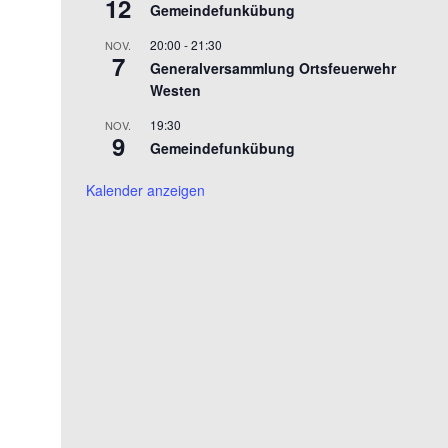
12
Gemeindefunkübung
20:00
-
21:30
NOV.
7
Generalversammlung Ortsfeuerwehr
Westen
19:30
NOV.
9
Gemeindefunkübung
Kalender anzeigen