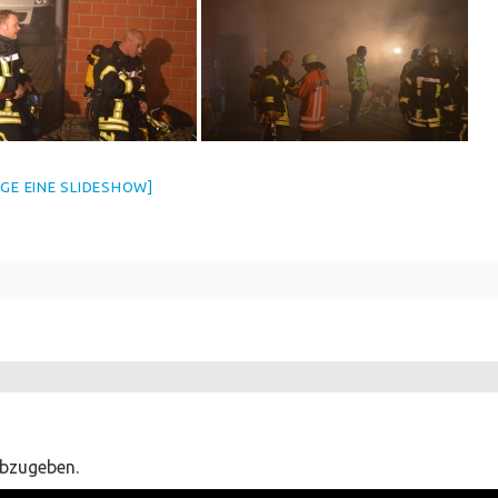
IGE EINE SLIDESHOW]
bzugeben.