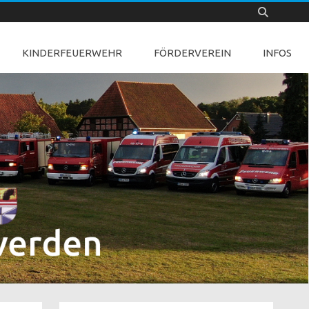
KINDERFEUERWEHR
FÖRDERVEREIN
INFOS