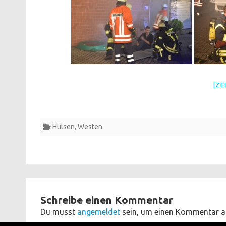
[ZE
Hülsen
,
Westen
Schreibe einen Kommentar
Du musst
angemeldet
sein, um einen Kommentar a